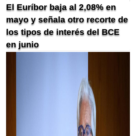
El Euríbor baja al 2,08% en
mayo y señala otro recorte de
los tipos de interés del BCE
en junio