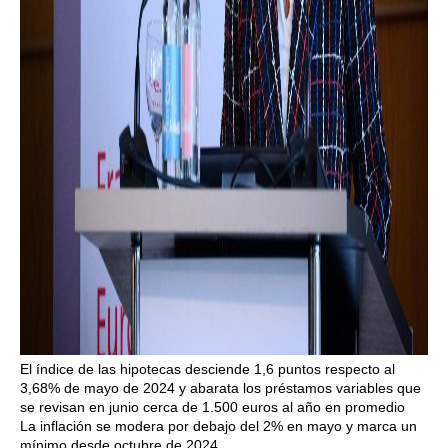
El índice de las hipotecas desciende 1,6 puntos respecto al
3,68% de mayo de 2024 y abarata los préstamos variables que
se revisan en junio cerca de 1.500 euros al año en promedio
La inflación se modera por debajo del 2% en mayo y marca un
mínimo desde octubre de 2024