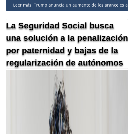
Leer más: Trump anuncia un aumento de los aranceles al ac
La Seguridad Social busca
una solución a la penalización
por paternidad y bajas de la
regularización de autónomos