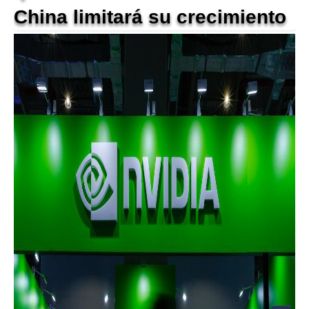
China limitará su crecimiento