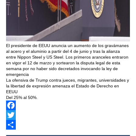
El presidente de EEUU anuncia un aumento de los gravámanes
al acero y el aluminio a partir del 4 de junio y tras la alianza
entre Nippon Steel y US Steel. Los primeros aranceles entraron
en vigor el 12 de marzo y sortearon la disputa legal de esta
semana por no haber sido decretados invocando la ley de
emergencia
La ofensiva de Trump contra jueces, migrantes, universidades y
la libertad de expresión amenaza el Estado de Derecho en
EEUU
Del 25% al 50%.
Facebook
Twitter
Share