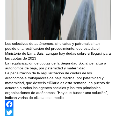
Los colectivos de autónomos, sindicatos y patronales han
pedido una rectificación del procedimiento, que estudia el
Ministerio de Elma Saiz, aunque hay dudas sobre si llegará para
las cuotas de 2023
La regularización de cuotas de la Seguridad Social penaliza a
autónomos de baja, por paternidad y maternidad
La penalización de la regularización de cuotas de los
autónomos a trabajadores de baja médica, por paternidad y
maternidad, que desveló elDiario.es esta semana, ha puesto de
acuerdo a todos los agentes sociales y las tres principales
organizaciones de autónomos: “Hay que buscar una solución”,
indican varias de ellas a este medio.
Facebook