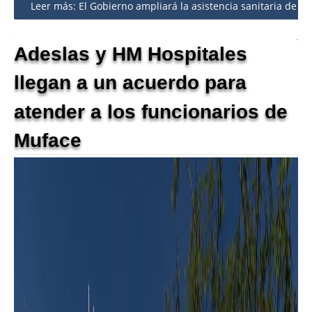
Leer más: El Gobierno ampliará la asistencia sanitaria de es
Adeslas y HM Hospitales
llegan a un acuerdo para
atender a los funcionarios de
Muface