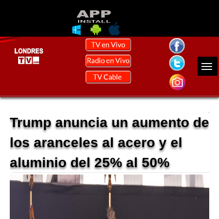
Trump anuncia un aumento de
los aranceles al acero y el
aluminio del 25% al 50%