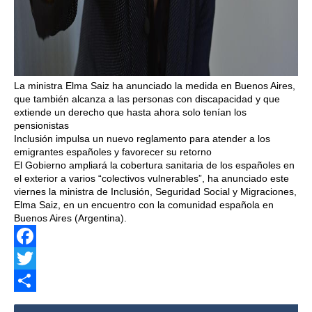
La ministra Elma Saiz ha anunciado la medida en Buenos Aires,
que también alcanza a las personas con discapacidad y que
extiende un derecho que hasta ahora solo tenían los
pensionistas
Inclusión impulsa un nuevo reglamento para atender a los
emigrantes españoles y favorecer su retorno
El Gobierno ampliará la cobertura sanitaria de los españoles en
el exterior a varios “colectivos vulnerables”, ha anunciado este
viernes la ministra de Inclusión, Seguridad Social y Migraciones,
Elma Saiz, en un encuentro con la comunidad española en
Buenos Aires (Argentina).
Facebook
Twitter
Share