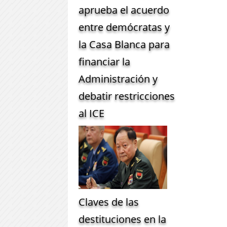
aprueba el acuerdo
entre demócratas y
la Casa Blanca para
financiar la
Administración y
debatir restricciones
al ICE
Claves de las
destituciones en la