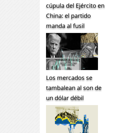
cúpula del Ejército en
China: el partido
manda al fusil
Los mercados se
tambalean al son de
un dólar débil