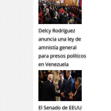
Delcy Rodríguez
anuncia una ley de
amnistía general
para presos políticos
en Venezuela
El Senado de EEUU