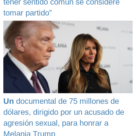
tener sentido común se considere
tomar partido”
Un
documental de 75 millones de
dólares, dirigido por un acusado de
agresión sexual, para honrar a
Melania Trump