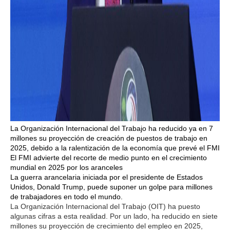
La Organización Internacional del Trabajo ha reducido ya en 7
millones su proyección de creación de puestos de trabajo en
2025, debido a la ralentización de la economía que prevé el FMI
El FMI advierte del recorte de medio punto en el crecimiento
mundial en 2025 por los aranceles
La guerra arancelaria iniciada por el presidente de Estados
Unidos, Donald Trump, puede suponer un golpe para millones
de trabajadores en todo el mundo.
La Organización Internacional del Trabajo (OIT) ha puesto
algunas cifras a esta realidad. Por un lado, ha reducido en siete
millones su proyección de crecimiento del empleo en 2025,