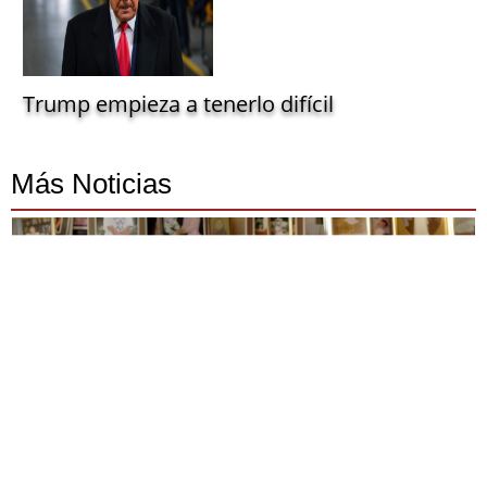
Trump empieza a tenerlo difícil
Más Noticias