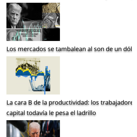
Los mercados se tambalean al son de un dólar
La cara B de la productividad: los trabajadore
capital todavía le pesa el ladrillo