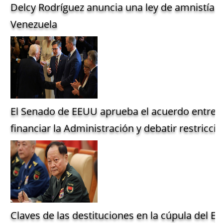
Delcy Rodríguez anuncia una ley de amnistía g
Venezuela
El Senado de EEUU aprueba el acuerdo entre 
financiar la Administración y debatir restriccio
Claves de las destituciones en la cúpula del Ejé