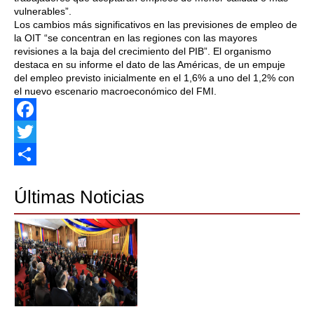
vulnerables”.
Los cambios más significativos en las previsiones de empleo de
la OIT “se concentran en las regiones con las mayores
revisiones a la baja del crecimiento del PIB”. El organismo
destaca en su informe el dato de las Américas, de un empuje
del empleo previsto inicialmente en el 1,6% a uno del 1,2% con
el nuevo escenario macroeconómico del FMI.
Facebook
Twitter
Share
Últimas Noticias