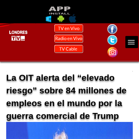
La OIT alerta del “elevado
riesgo” sobre 84 millones de
empleos en el mundo por la
guerra comercial de Trump