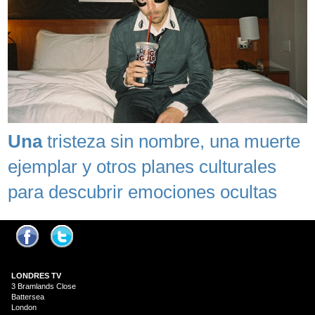
Una
tristeza sin nombre, una muerte
ejemplar y otros planes culturales
para descubrir emociones ocultas
LONDRES
TV
3 Bramlands Close
Battersea
London