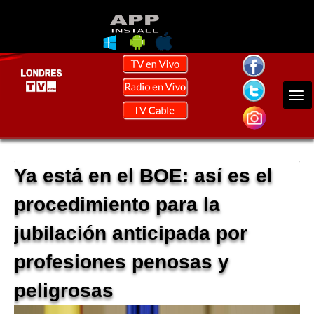
Ya está en el BOE: así es el
procedimiento para la
jubilación anticipada por
profesiones penosas y
peligrosas