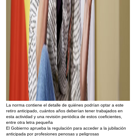
La norma contiene el detalle de quiénes podrían optar a este
retiro anticipado, cuántos años deberían tener trabajados en
esta actividad y una revisión periódica de estos coeficientes,
entre otra letra pequeña
El Gobierno aprueba la regulación para acceder a la jubilación
anticipada por profesiones penosas y peligrosas