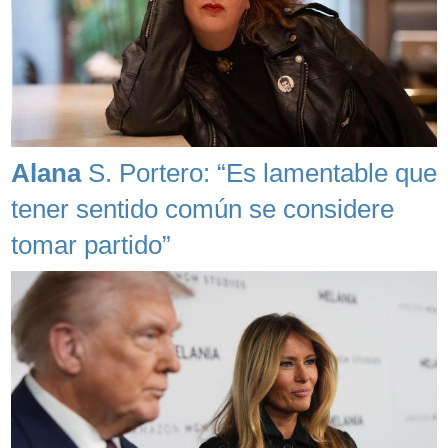
Alana
S. Portero: “Es lamentable que
tener sentido común se considere
tomar partido”