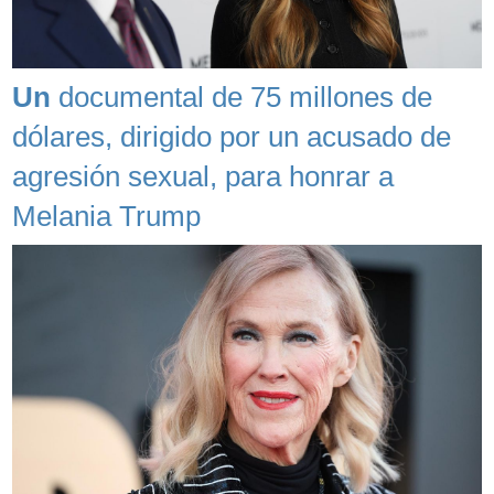
Un
documental de 75 millones de
dólares, dirigido por un acusado de
agresión sexual, para honrar a
Melania Trump