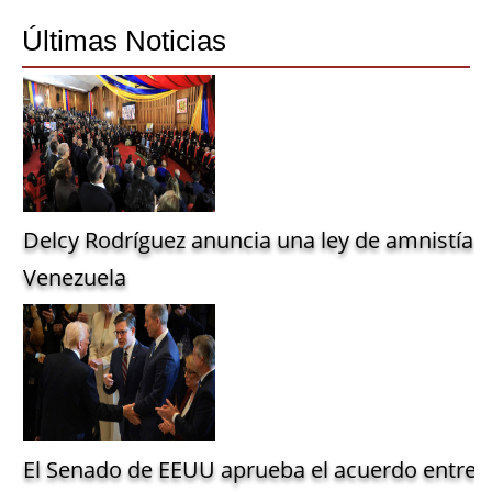
Share
Últimas Noticias
Delcy Rodríguez anuncia una ley de amnistía g
Venezuela
El Senado de EEUU aprueba el acuerdo entre 