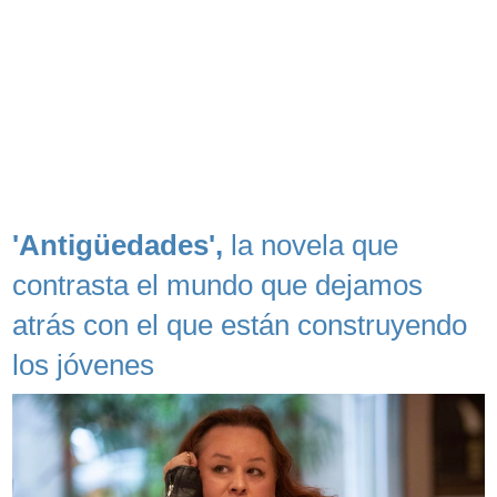
'Antigüedades',
la novela que
contrasta el mundo que dejamos
atrás con el que están construyendo
los jóvenes