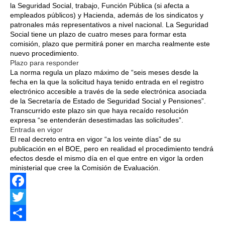
la Seguridad Social, trabajo, Función Pública (si afecta a
empleados públicos) y Hacienda, además de los sindicatos y
patronales más representativos a nivel nacional. La Seguridad
Social tiene un plazo de cuatro meses para formar esta
comisión, plazo que permitirá poner en marcha realmente este
nuevo procedimiento.
Plazo para responder
La norma regula un plazo máximo de “seis meses desde la
fecha en la que la solicitud haya tenido entrada en el registro
electrónico accesible a través de la sede electrónica asociada
de la Secretaría de Estado de Seguridad Social y Pensiones”.
Transcurrido este plazo sin que haya recaído resolución
expresa “se entenderán desestimadas las solicitudes”.
Entrada en vigor
El real decreto entra en vigor “a los veinte días” de su
publicación en el BOE, pero en realidad el procedimiento tendrá
efectos desde el mismo día en el que entre en vigor la orden
ministerial que cree la Comisión de Evaluación.
Facebook
Twitter