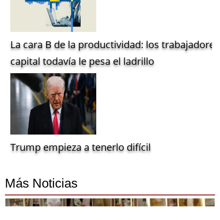
La cara B de la productividad: los trabajadore
capital todavía le pesa el ladrillo
Trump empieza a tenerlo difícil
Más Noticias