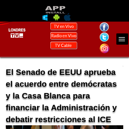
El Senado de EEUU aprueba
el acuerdo entre demócratas
y la Casa Blanca para
financiar la Administración y
debatir restricciones al ICE