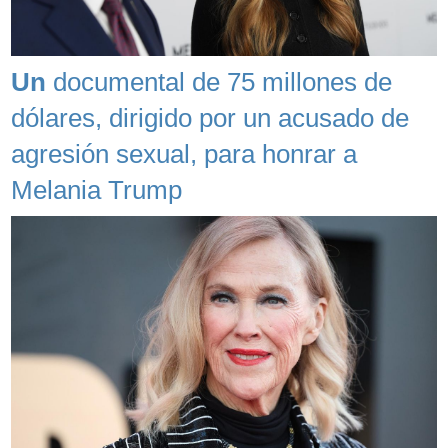
Un
documental de 75 millones de
dólares, dirigido por un acusado de
agresión sexual, para honrar a
Melania Trump