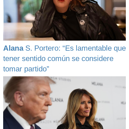
Alana
S. Portero: “Es lamentable que
tener sentido común se considere
tomar partido”