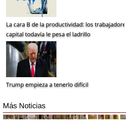
La cara B de la productividad: los trabajadore
capital todavía le pesa el ladrillo
Trump empieza a tenerlo difícil
Más Noticias