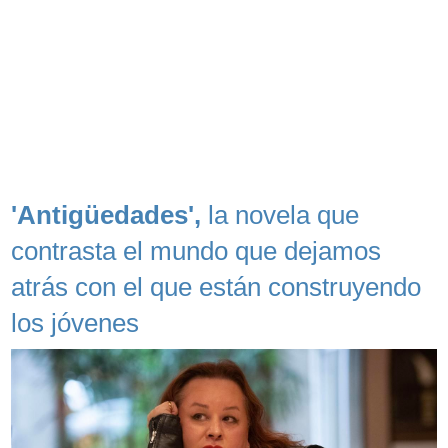
'Antigüedades',
la novela que
contrasta el mundo que dejamos
atrás con el que están construyendo
los jóvenes