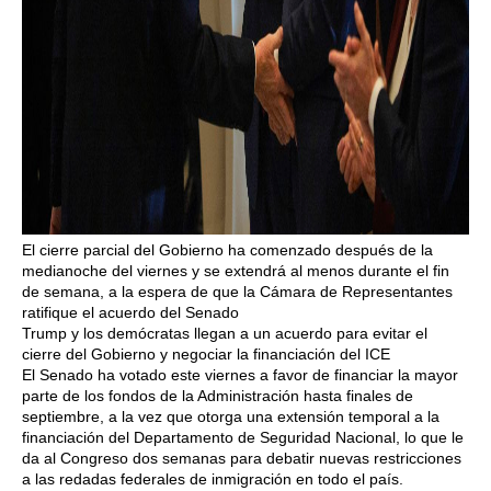
El cierre parcial del Gobierno ha comenzado después de la
medianoche del viernes y se extendrá al menos durante el fin
de semana, a la espera de que la Cámara de Representantes
ratifique el acuerdo del Senado
Trump y los demócratas llegan a un acuerdo para evitar el
cierre del Gobierno y negociar la financiación del ICE
El Senado ha votado este viernes a favor de financiar la mayor
parte de los fondos de la Administración hasta finales de
septiembre, a la vez que otorga una extensión temporal a la
financiación del Departamento de Seguridad Nacional, lo que le
da al Congreso dos semanas para debatir nuevas restricciones
a las redadas federales de inmigración en todo el país.