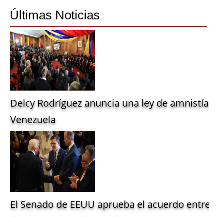
Share
Últimas Noticias
Delcy Rodríguez anuncia una ley de amnistía g
Venezuela
El Senado de EEUU aprueba el acuerdo entre 