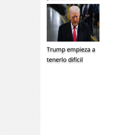
Trump empieza a
tenerlo difícil