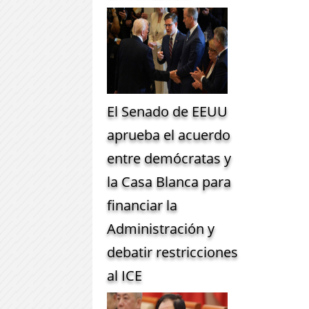
El Senado de EEUU
aprueba el acuerdo
entre demócratas y
la Casa Blanca para
financiar la
Administración y
debatir restricciones
al ICE