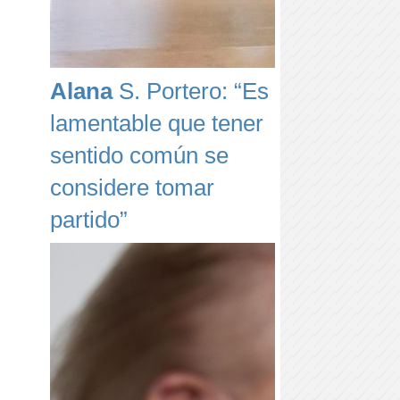
Alana
S. Portero: “Es
lamentable que tener
sentido común se
considere tomar
partido”