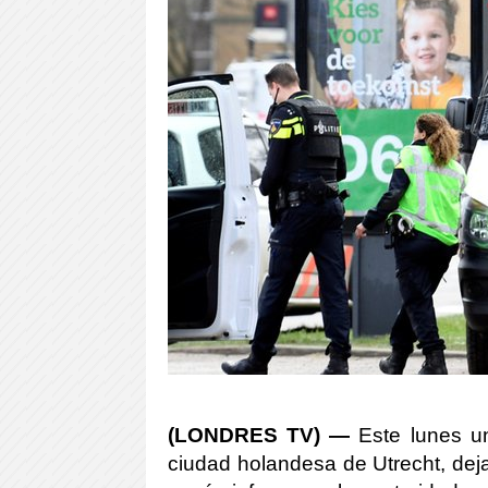
(LONDRES TV) —
Este lunes un
ciudad holandesa de Utrecht, deja