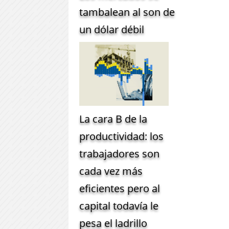
tambalean al son de
un dólar débil
La cara B de la
productividad: los
trabajadores son
cada vez más
eficientes pero al
capital todavía le
pesa el ladrillo