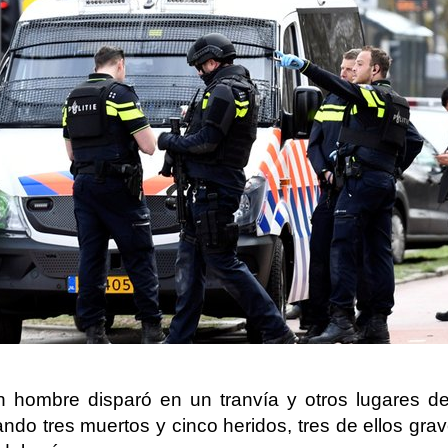
 hombre disparó en un tranvía y otros lugares de
ndo tres muertos y cinco heridos, tres de ellos grav