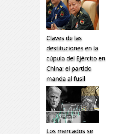
Claves de las
destituciones en la
cúpula del Ejército en
China: el partido
manda al fusil
Los mercados se