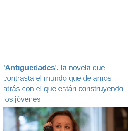
'Antigüedades',
la novela que
contrasta el mundo que dejamos
atrás con el que están construyendo
los jóvenes