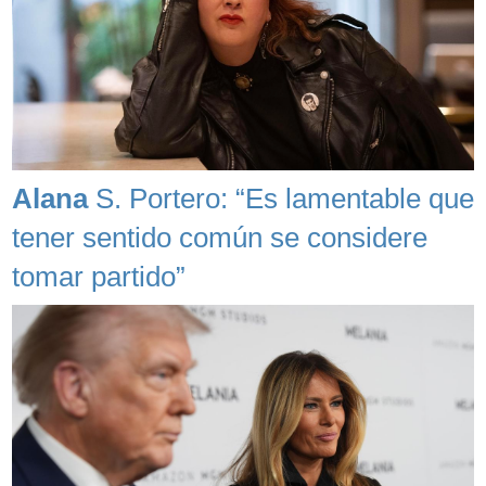
Alana
S. Portero: “Es lamentable que
tener sentido común se considere
tomar partido”