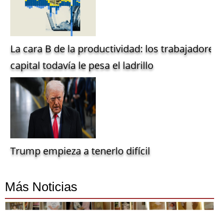
La cara B de la productividad: los trabajadore
capital todavía le pesa el ladrillo
Trump empieza a tenerlo difícil
Más Noticias