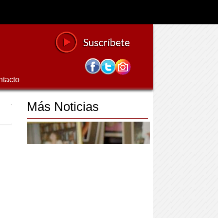
ntacto
Más Noticias