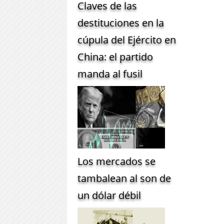
Claves de las
destituciones en la
cúpula del Ejército en
China: el partido
manda al fusil
Los mercados se
tambalean al son de
un dólar débil