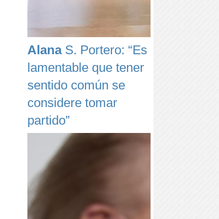
Alana
S. Portero: “Es
lamentable que tener
sentido común se
considere tomar
partido”