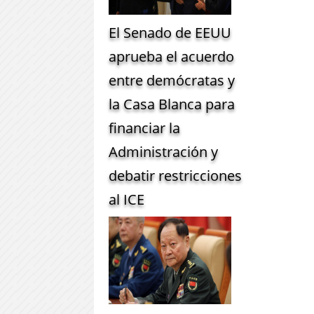
El Senado de EEUU
aprueba el acuerdo
entre demócratas y
la Casa Blanca para
financiar la
Administración y
debatir restricciones
al ICE