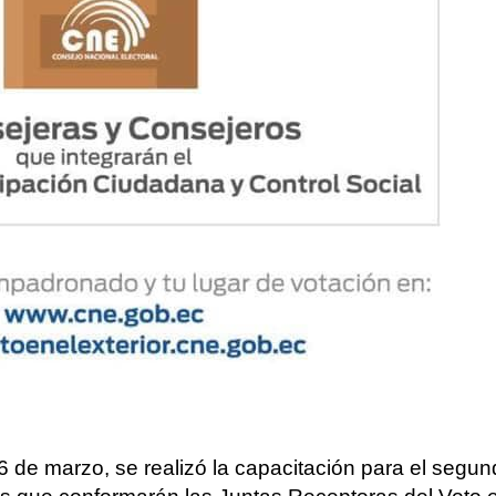
 de marzo, se realizó la capacitación para el segu