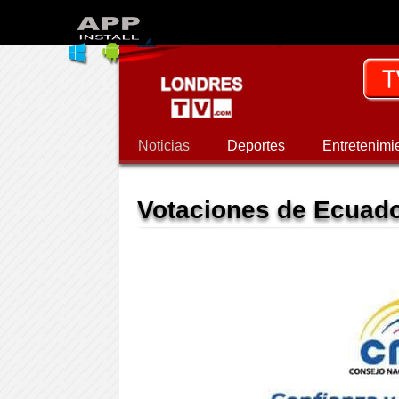
Noticias
Deportes
Entretenimi
Votaciones de Ecuado