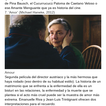
de Pina Bausch, el Cucurrucucú Paloma de Caetano Veloso o
ese Amante Menguante que ya es historia del cine.
7. 'Amor' (Michael Haneke, 2012)
Amour
Segunda película del director austriaco y la más hermosa que
haya rodado (eso dentro de su habitual estilo). La historia de un
matrimonio que se enfrenta a la enfermedad de ella es un
bisturí en las relaciones, la enfermedad y la muerte que se
plantea si el acto más cruel puede ser la muestra de amor más
extrema. Emanuelle Riva y Jean-Luis Trintignant ofrecen dos
interpretaciones para el recuerdo.