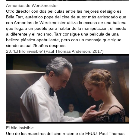
Armonías de Werckmeister
Otro director con dos películas entre las mejores del siglo es
Béla Tarr, auténtico pope del cine de autor más arriesgado que
con Armonías de Werckmeister utiliza la excusa de una ballena
que llega a un pueblo para hablar de la manipulación, el miedo
al diferente y el racismo. Tarr consigue una película de una
belleza plástica apabullante, pero con un mensaje que sigue
siendo actual 25 años después.
23. 'El hilo invisible' (Paul Thomas Anderson, 2017)
El hilo invisible
Uno de los maestros del cine reciente de EEUU, Paul Thomas