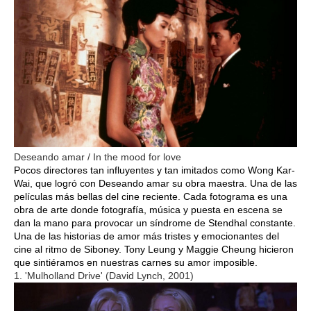
Deseando amar / In the mood for love
Pocos directores tan influyentes y tan imitados como Wong Kar-
Wai, que logró con Deseando amar su obra maestra. Una de las
películas más bellas del cine reciente. Cada fotograma es una
obra de arte donde fotografía, música y puesta en escena se
dan la mano para provocar un síndrome de Stendhal constante.
Una de las historias de amor más tristes y emocionantes del
cine al ritmo de Siboney. Tony Leung y Maggie Cheung hicieron
que sintiéramos en nuestras carnes su amor imposible.
1. 'Mulholland Drive' (David Lynch, 2001)