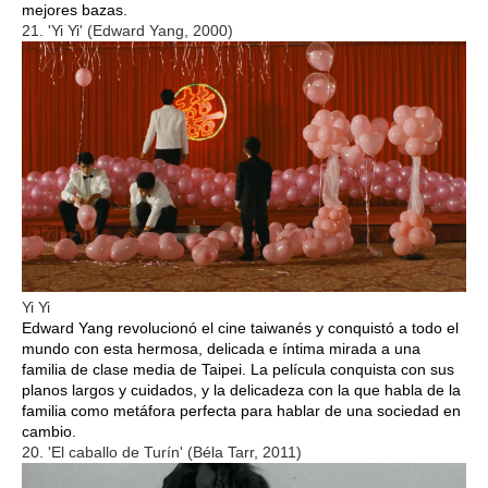
mejores bazas.
21. 'Yi Yi' (Edward Yang, 2000)
Yi Yi
Edward Yang revolucionó el cine taiwanés y conquistó a todo el
mundo con esta hermosa, delicada e íntima mirada a una
familia de clase media de Taipei. La película conquista con sus
planos largos y cuidados, y la delicadeza con la que habla de la
familia como metáfora perfecta para hablar de una sociedad en
cambio.
20. 'El caballo de Turín' (Béla Tarr, 2011)