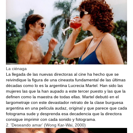
La ciénaga
La llegada de las nuevas directoras al cine ha hecho que se
reivindique la figura de una cineasta fundamental de las últimas
décadas como lo es la argentina Lucrecia Martel. Han sido las
mujeres las que la han aupado a este tercer puesto y las que la
definen como la maestra de todas ellas. Martel debutó en el
largometraje con este devastador retrato de la clase burguesa
argentina en una película audaz, original y que parece que cada
fotograma sude y desprenda esa decadencia que la directora
consigue imprimir con cada sonido y fotograma.
2. 'Deseando amar' (Wong Kar-Wai, 2000)