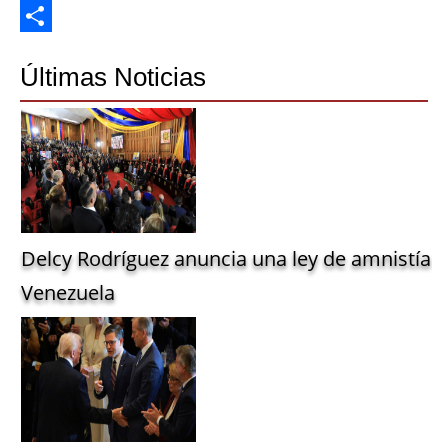
Twitter
Share
Últimas Noticias
Delcy Rodríguez anuncia una ley de amnistía g
Venezuela