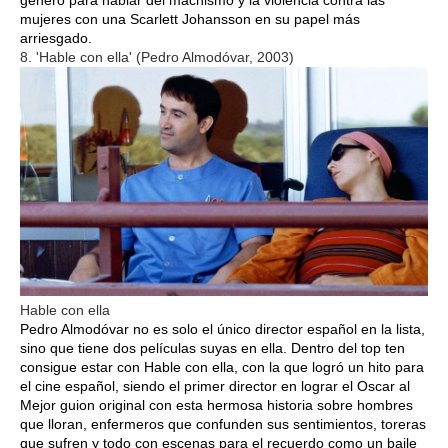
mujeres con una Scarlett Johansson en su papel más
arriesgado.
8. 'Hable con ella' (Pedro Almodóvar, 2003)
Hable con ella
Pedro Almodóvar no es solo el único director español en la lista,
sino que tiene dos películas suyas en ella. Dentro del top ten
consigue estar con Hable con ella, con la que logró un hito para
el cine español, siendo el primer director en lograr el Oscar al
Mejor guion original con esta hermosa historia sobre hombres
que lloran, enfermeros que confunden sus sentimientos, toreras
que sufren y todo con escenas para el recuerdo como un baile