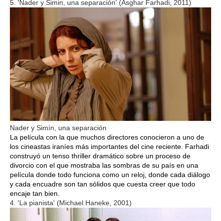
5. 'Nader y Simin, una separación' (Asghar Farhadi, 2011)
Nader y Simín, una separación
La película con la que muchos directores conocieron a uno de
los cineastas iraníes más importantes del cine reciente. Farhadi
construyó un tenso thriller dramático sobre un proceso de
divorcio con el que mostraba las sombras de su país en una
película donde todo funciona como un reloj, donde cada diálogo
y cada encuadre son tan sólidos que cuesta creer que todo
encaje tan bien.
4. 'La pianista' (Michael Haneke, 2001)