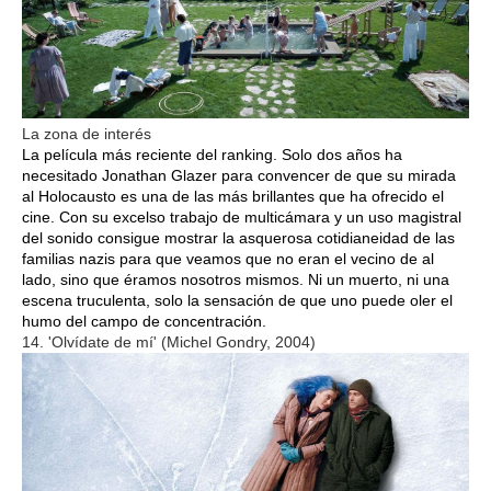
La zona de interés
La película más reciente del ranking. Solo dos años ha
necesitado Jonathan Glazer para convencer de que su mirada
al Holocausto es una de las más brillantes que ha ofrecido el
cine. Con su excelso trabajo de multicámara y un uso magistral
del sonido consigue mostrar la asquerosa cotidianeidad de las
familias nazis para que veamos que no eran el vecino de al
lado, sino que éramos nosotros mismos. Ni un muerto, ni una
escena truculenta, solo la sensación de que uno puede oler el
humo del campo de concentración.
14. 'Olvídate de mí' (Michel Gondry, 2004)