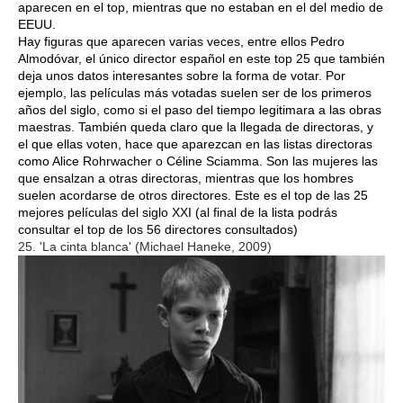
aparecen en el top, mientras que no estaban en el del medio de
EEUU.
Hay figuras que aparecen varias veces, entre ellos Pedro
Almodóvar, el único director español en este top 25 que también
deja unos datos interesantes sobre la forma de votar. Por
ejemplo, las películas más votadas suelen ser de los primeros
años del siglo, como si el paso del tiempo legitimara a las obras
maestras. También queda claro que la llegada de directoras, y
el que ellas voten, hace que aparezcan en las listas directoras
como Alice Rohrwacher o Céline Sciamma. Son las mujeres las
que ensalzan a otras directoras, mientras que los hombres
suelen acordarse de otros directores. Este es el top de las 25
mejores películas del siglo XXI (al final de la lista podrás
consultar el top de los 56 directores consultados)
25. 'La cinta blanca' (Michael Haneke, 2009)