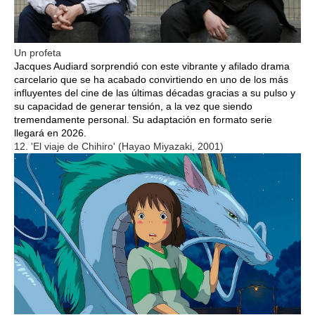
Un profeta
Jacques Audiard sorprendió con este vibrante y afilado drama
carcelario que se ha acabado convirtiendo en uno de los más
influyentes del cine de las últimas décadas gracias a su pulso y
su capacidad de generar tensión, a la vez que siendo
tremendamente personal. Su adaptación en formato serie
llegará en 2026.
12. 'El viaje de Chihiro' (Hayao Miyazaki, 2001)