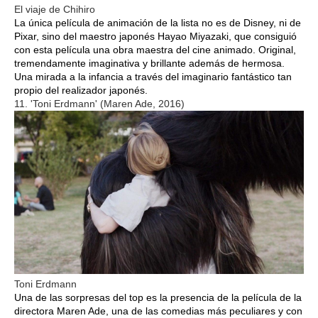
El viaje de Chihiro
La única película de animación de la lista no es de Disney, ni de
Pixar, sino del maestro japonés Hayao Miyazaki, que consiguió
con esta película una obra maestra del cine animado. Original,
tremendamente imaginativa y brillante además de hermosa.
Una mirada a la infancia a través del imaginario fantástico tan
propio del realizador japonés.
11. 'Toni Erdmann' (Maren Ade, 2016)
Toni Erdmann
Una de las sorpresas del top es la presencia de la película de la
directora Maren Ade, una de las comedias más peculiares y con