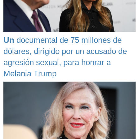
Un
documental de 75 millones de
dólares, dirigido por un acusado de
agresión sexual, para honrar a
Melania Trump