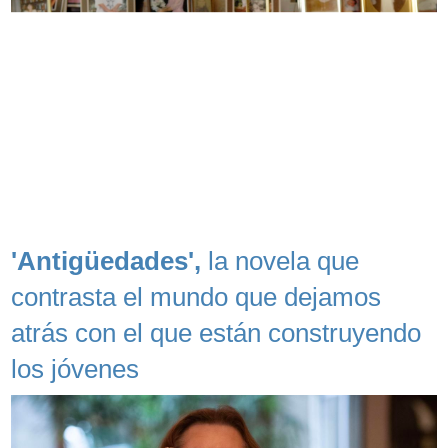
'Antigüedades',
la novela que
contrasta el mundo que dejamos
atrás con el que están construyendo
los jóvenes