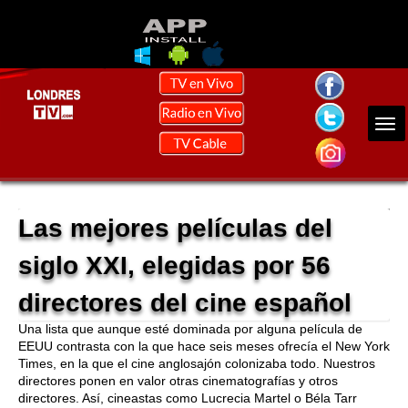
Las mejores películas del
siglo XXI, elegidas por 56
directores del cine español
Una lista que aunque esté dominada por alguna película de
EEUU contrasta con la que hace seis meses ofrecía el New York
Times, en la que el cine anglosajón colonizaba todo. Nuestros
directores ponen en valor otras cinematografías y otros
directores. Así, cineastas como Lucrecia Martel o Béla Tarr