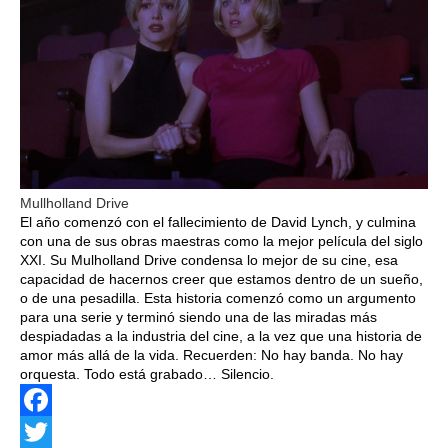
Mullholland Drive
El año comenzó con el fallecimiento de David Lynch, y culmina
con una de sus obras maestras como la mejor película del siglo
XXI. Su Mulholland Drive condensa lo mejor de su cine, esa
capacidad de hacernos creer que estamos dentro de un sueño,
o de una pesadilla. Esta historia comenzó como un argumento
para una serie y terminó siendo una de las miradas más
despiadadas a la industria del cine, a la vez que una historia de
amor más allá de la vida. Recuerden: No hay banda. No hay
orquesta. Todo está grabado… Silencio.
Facebook