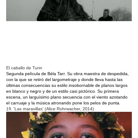
El caballo de Turin
Segunda película de Béla Tarr. Su obra maestra de despedida,
con la que se retiró del largometraje y donde lleva hasta las
últimas consecuencias su estilo insobornable de planos largos
en blanco y negro y de un estilo casi pictórico. Su primera
escena, un larguísimo plano secuencia con el viento azotando
el carruaje y la música atronando pone los pelos de punta.
19. 'Las maravillas' (Alice Rohrwacher, 2014)