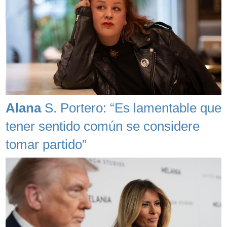
Alana
S. Portero: “Es lamentable que
tener sentido común se considere
tomar partido”