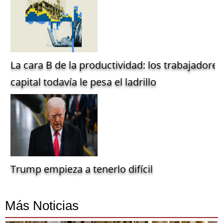
La cara B de la productividad: los trabajadore
capital todavía le pesa el ladrillo
Trump empieza a tenerlo difícil
Más Noticias