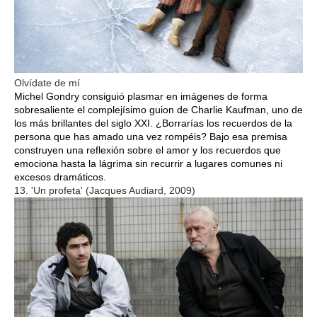
Olvídate de mí
Michel Gondry consiguió plasmar en imágenes de forma
sobresaliente el complejísimo guion de Charlie Kaufman, uno de
los más brillantes del siglo XXI. ¿Borrarías los recuerdos de la
persona que has amado una vez rompéis? Bajo esa premisa
construyen una reflexión sobre el amor y los recuerdos que
emociona hasta la lágrima sin recurrir a lugares comunes ni
excesos dramáticos.
13. 'Un profeta' (Jacques Audiard, 2009)