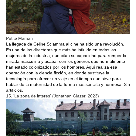
Petite Maman
La llegada de Céline Sciamma al cine ha sido una revolución.
Es una de las directoras que más ha influido en todas las
mujeres de la industria, que citan su capacidad para romper la
mirada masculina y acabar con los géneros que normalmente
han estado colonizados por los hombres. Aquí realiza esa
operación con la ciencia ficción, en donde sustituye la
tecnología para ofrecer un viaje en el tiempo que sirve para
hablar de la maternidad de la forma más sencilla y hermosa. Sin
artificios.
15. 'La zona de interés' (Jonathan Glazer, 2023)