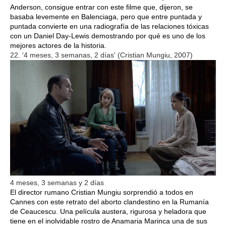
Anderson, consigue entrar con este filme que, dijeron, se
basaba levemente en Balenciaga, pero que entre puntada y
puntada convierte en una radiografía de las relaciones tóxicas
con un Daniel Day-Lewis demostrando por qué es uno de los
mejores actores de la historia.
22. '4 meses, 3 semanas, 2 días' (Cristian Mungiu, 2007)
4 meses, 3 semanas y 2 días
El director rumano Cristian Mungiu sorprendió a todos en
Cannes con este retrato del aborto clandestino en la Rumanía
de Ceaucescu. Una película austera, rigurosa y heladora que
tiene en el inolvidable rostro de Anamaria Marinca una de sus