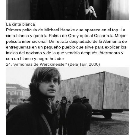
La cinta blanca
Primera película de Michael Haneke que aparece en el top. La
cinta blanca y ganó la Palma de Oro y optó al Oscar a la Mejor
película internacional. Un retrato despiadado de la Alemania de
entreguerras en un pequeño pueblo que sirve para explicar los
inicios del nazismo y de lo que vendría después. Aterradora y
con un blanco y negro helador.
24. 'Armonías de Werckmeister' (Béla Tarr, 2000)