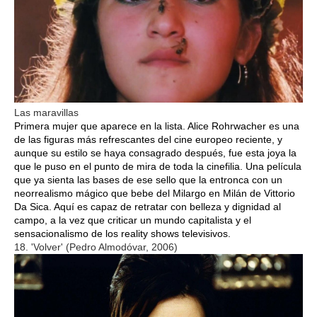
Las maravillas
Primera mujer que aparece en la lista. Alice Rohrwacher es una
de las figuras más refrescantes del cine europeo reciente, y
aunque su estilo se haya consagrado después, fue esta joya la
que le puso en el punto de mira de toda la cinefilia. Una película
que ya sienta las bases de ese sello que la entronca con un
neorrealismo mágico que bebe del Milargo en Milán de Vittorio
Da Sica. Aquí es capaz de retratar con belleza y dignidad al
campo, a la vez que criticar un mundo capitalista y el
sensacionalismo de los reality shows televisivos.
18. 'Volver' (Pedro Almodóvar, 2006)