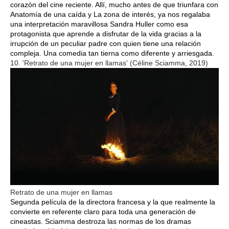
corazón del cine reciente. Allí, mucho antes de que triunfara con
Anatomía de una caída y La zona de interés, ya nos regalaba
una interpretación maravillosa Sandra Huller como esa
protagonista que aprende a disfrutar de la vida gracias a la
irrupción de un peculiar padre con quien tiene una relación
compleja. Una comedia tan tierna como diferente y arriesgada.
10. 'Retrato de una mujer en llamas' (Céline Sciamma, 2019)
Retrato de una mujer en llamas
Segunda película de la directora francesa y la que realmente la
convierte en referente claro para toda una generación de
cineastas. Sciamma destroza las normas de los dramas