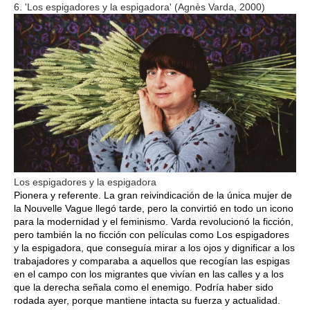
6. 'Los espigadores y la espigadora' (Agnès Varda, 2000)
Los espigadores y la espigadora
Pionera y referente. La gran reivindicación de la única mujer de
la Nouvelle Vague llegó tarde, pero la convirtió en todo un icono
para la modernidad y el feminismo. Varda revolucionó la ficción,
pero también la no ficción con películas como Los espigadores
y la espigadora, que conseguía mirar a los ojos y dignificar a los
trabajadores y comparaba a aquellos que recogían las espigas
en el campo con los migrantes que vivían en las calles y a los
que la derecha señala como el enemigo. Podría haber sido
rodada ayer, porque mantiene intacta su fuerza y actualidad.