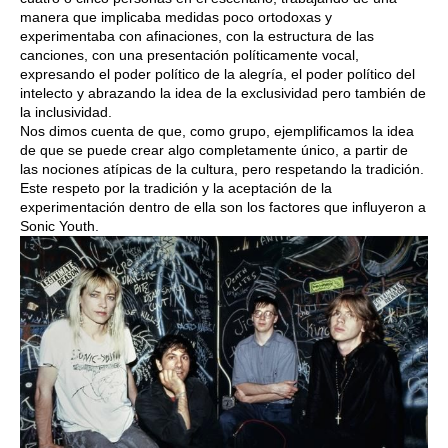
manera que implicaba medidas poco ortodoxas y
experimentaba con afinaciones, con la estructura de las
canciones, con una presentación políticamente vocal,
expresando el poder político de la alegría, el poder político del
intelecto y abrazando la idea de la exclusividad pero también de
la inclusividad.
Nos dimos cuenta de que, como grupo, ejemplificamos la idea
de que se puede crear algo completamente único, a partir de
las nociones atípicas de la cultura, pero respetando la tradición.
Este respeto por la tradición y la aceptación de la
experimentación dentro de ella son los factores que influyeron a
Sonic Youth.