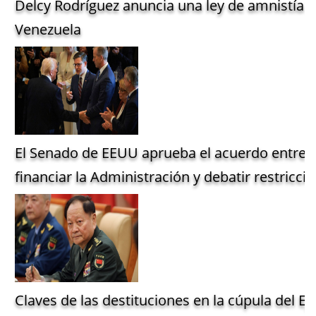
Delcy Rodríguez anuncia una ley de amnistía g
Venezuela
El Senado de EEUU aprueba el acuerdo entre 
financiar la Administración y debatir restriccio
Claves de las destituciones en la cúpula del Ejé