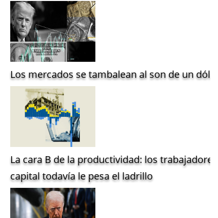
Los mercados se tambalean al son de un dólar
La cara B de la productividad: los trabajadore
capital todavía le pesa el ladrillo