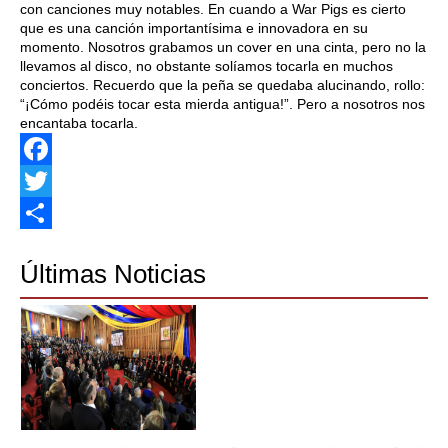
con canciones muy notables. En cuando a War Pigs es cierto
que es una canción importantísima e innovadora en su
momento. Nosotros grabamos un cover en una cinta, pero no la
llevamos al disco, no obstante solíamos tocarla en muchos
conciertos. Recuerdo que la peña se quedaba alucinando, rollo:
“¡Cómo podéis tocar esta mierda antigua!”. Pero a nosotros nos
encantaba tocarla.
Facebook
Twitter
Share
Últimas Noticias