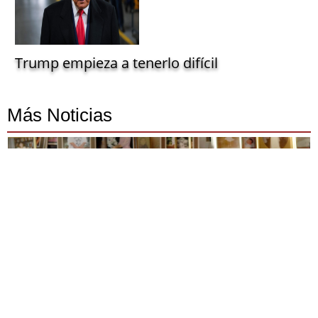
Trump empieza a tenerlo difícil
Más Noticias