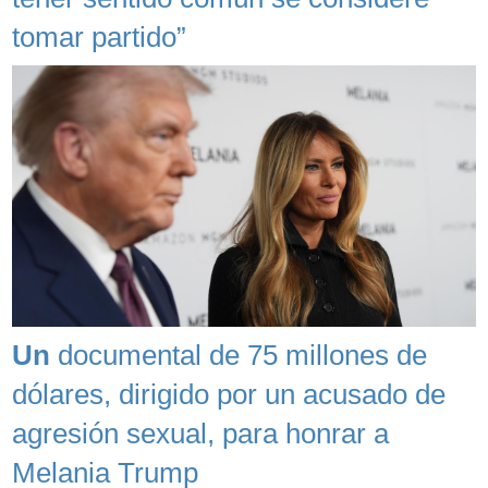
tomar partido”
Un
documental de 75 millones de
dólares, dirigido por un acusado de
agresión sexual, para honrar a
Melania Trump