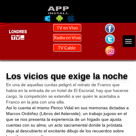
Los vicios que exige la noche
En una de aquellas curdas peligró el retrato de Franco que
había en la entrada de un hotel de El Escorial; hay que hacerse
cargo, la competición se extendió a ver quién le acertaba a
Franco en la jeta con una silla.
Así lo cuenta el mismo Perico Vidal en sus memorias dictadas a
Marcos Ordóñez (Libros del Asteroide); un trabajo jugoso en el
que se nos presenta la experiencia de un hígado que ajusta
cuentas con su alma; un acto sacramental donde la próstata
deja al descubierto el excitante dibujo de los recuerdos sobre