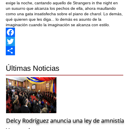
exige la noche, cantando aquello de Strangers in the night en
un susurro que alcanza los pechos de ella, ahora maullando
como una gata insatisfecha sobre el piano de charol. Lo demás,
qué quieren que les diga... lo demás es asunto de la
imaginación cuando la imaginación se alcanza con estilo.
Facebook
Twitter
Share
Últimas Noticias
Delcy Rodríguez anuncia una ley de amnistía g