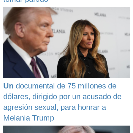
Un
documental de 75 millones de
dólares, dirigido por un acusado de
agresión sexual, para honrar a
Melania Trump