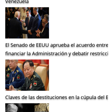
Venezuela
El Senado de EEUU aprueba el acuerdo entre 
financiar la Administración y debatir restriccio
Claves de las destituciones en la cúpula del Ejé