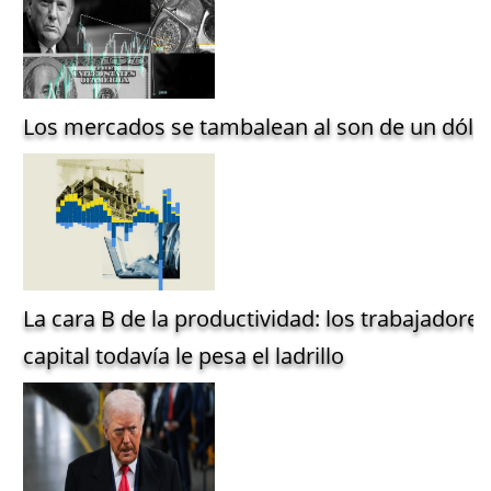
Los mercados se tambalean al son de un dólar
La cara B de la productividad: los trabajadore
capital todavía le pesa el ladrillo