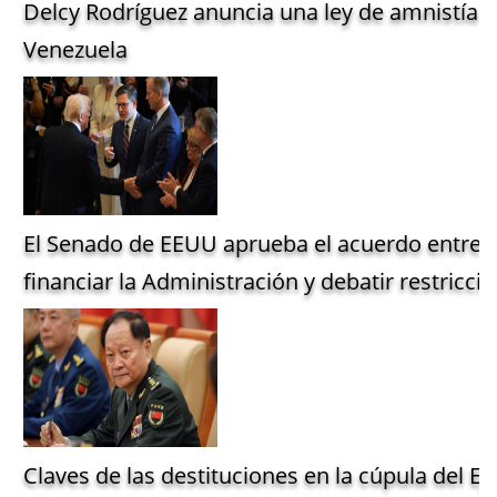
Delcy Rodríguez anuncia una ley de amnistía g
Venezuela
El Senado de EEUU aprueba el acuerdo entre 
financiar la Administración y debatir restriccio
Claves de las destituciones en la cúpula del Ejé