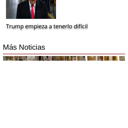
Trump empieza a tenerlo difícil
Más Noticias