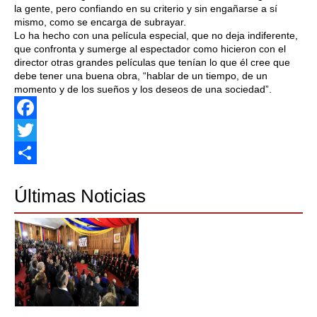
la gente, pero confiando en su criterio y sin engañarse a sí
mismo, como se encarga de subrayar.
Lo ha hecho con una película especial, que no deja indiferente,
que confronta y sumerge al espectador como hicieron con el
director otras grandes películas que tenían lo que él cree que
debe tener una buena obra, “hablar de un tiempo, de un
momento y de los sueños y los deseos de una sociedad”.
Facebook
Twitter
Share
Últimas Noticias