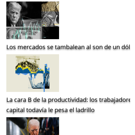
Los mercados se tambalean al son de un dólar
La cara B de la productividad: los trabajadore
capital todavía le pesa el ladrillo