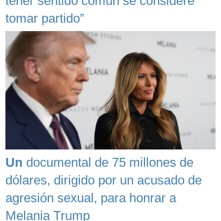
tener sentido común se considere
tomar partido”
Un
documental de 75 millones de
dólares, dirigido por un acusado de
agresión sexual, para honrar a
Melania Trump