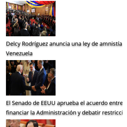
Delcy Rodríguez anuncia una ley de amnistía g
Venezuela
El Senado de EEUU aprueba el acuerdo entre 
financiar la Administración y debatir restriccio