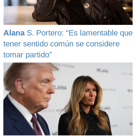
Alana
S. Portero: “Es lamentable que
tener sentido común se considere
tomar partido”