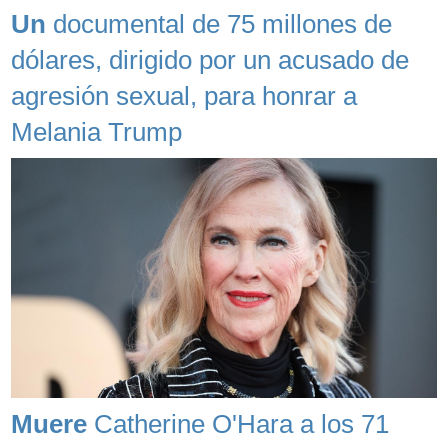
Un
documental de 75 millones de
dólares, dirigido por un acusado de
agresión sexual, para honrar a
Melania Trump
Muere
Catherine O'Hara a los 71