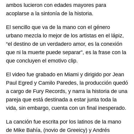
ambos lucieron con edades mayores para
acoplarse a la sintonía de la historia.
El sencillo que va de la mano con el género
urbano mezcla lo mejor de los artistas en el lápiz,
“el destino de un verdadero amor, es la conexión
que ni la muerte puede separar”, es la frase con la
que concluyen el emotivo clip.
El video fue grabado en Miami y dirigido por Jean
Paul Egred y Camilo Paredes, la producción quedó
a cargo de Fury Records, y narra la historia de una
pareja que está destinada a estar junta toda la
vida, sin embargo, cuenta con un final inesperado.
La canción fue escrita por los latinos de la mano
de Mike Bahía, (novio de Greeicy) y Andrés