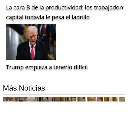
La cara B de la productividad: los trabajadore
capital todavía le pesa el ladrillo
Trump empieza a tenerlo difícil
Más Noticias