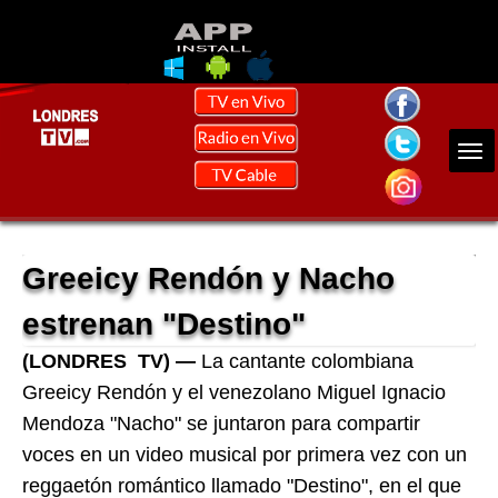
Greeicy Rendón y Nacho
estrenan "Destino"
(LONDRES TV)
—
La cantante colombiana
Greeicy Rendón y el venezolano Miguel Ignacio
Mendoza "Nacho" se juntaron para compartir
voces en un video musical por primera vez con un
reggaetón romántico llamado "Destino", en el que