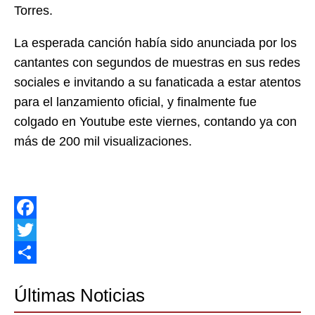
Torres.
La esperada canción había sido anunciada por los
cantantes con segundos de muestras en sus redes
sociales e invitando a su fanaticada a estar atentos
para el lanzamiento oficial, y finalmente fue
colgado en Youtube este viernes, contando ya con
más de 200 mil visualizaciones.
Facebook
Twitter
Share
Últimas Noticias