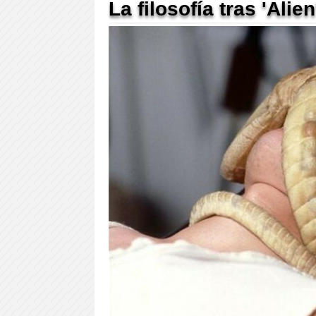
La filosofía tras 'Ali