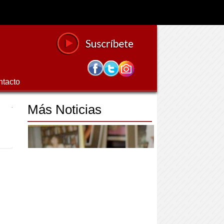
ntacto
Más Noticias